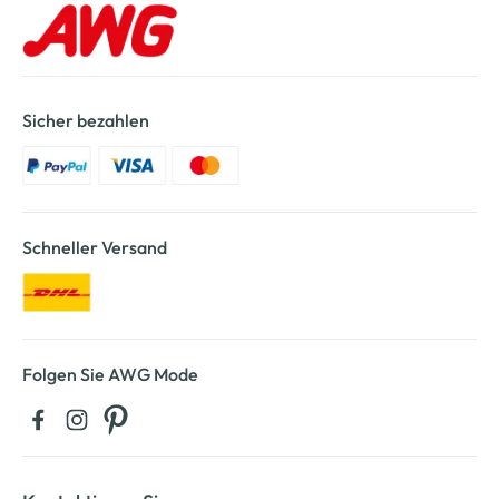
Sicher bezahlen
Schneller Versand
Folgen Sie AWG Mode