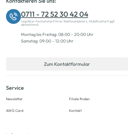
Kontaktieren Sie uns:
0711 - 72 52 30 42 04
regulärer Festnetztarif Ihres Telefonanbieters, Mobilfunktarif ggf.
abweichend.
Montag bis Freitag: 08:00 – 20:00 Uhr
Samstag: 09:00 – 12:00 Uhr
Zum Kontaktformular
Service
Newsletter
Filiale finden
AWG Card
Kontakt