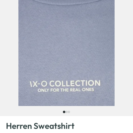
Herren Sweatshirt