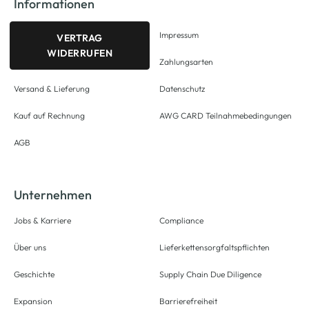
Informationen
Impressum
VERTRAG
WIDERRUFEN
Zahlungsarten
Versand & Lieferung
Datenschutz
Kauf auf Rechnung
AWG CARD Teilnahmebedingungen
AGB
Unternehmen
Jobs & Karriere
Compliance
Über uns
Lieferkettensorgfaltspflichten
Geschichte
Supply Chain Due Diligence
Expansion
Barrierefreiheit