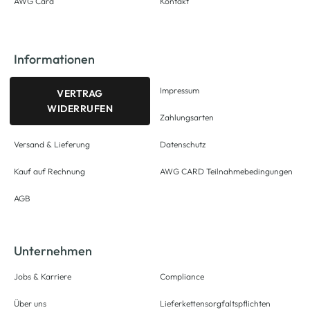
AWG Card
Kontakt
Informationen
Impressum
VERTRAG
WIDERRUFEN
Zahlungsarten
Versand & Lieferung
Datenschutz
Kauf auf Rechnung
AWG CARD Teilnahmebedingungen
AGB
Unternehmen
Jobs & Karriere
Compliance
Über uns
Lieferkettensorgfaltspflichten