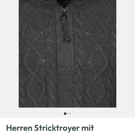
Herren Stricktroyer mit