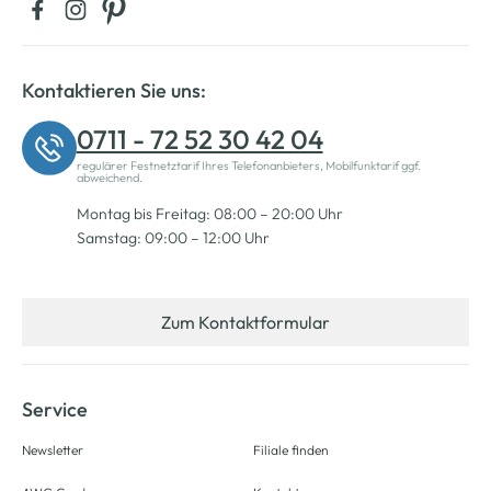
Kontaktieren Sie uns:
0711 - 72 52 30 42 04
regulärer Festnetztarif Ihres Telefonanbieters, Mobilfunktarif ggf.
abweichend.
Montag bis Freitag: 08:00 – 20:00 Uhr
Samstag: 09:00 – 12:00 Uhr
Zum Kontaktformular
Service
Newsletter
Filiale finden