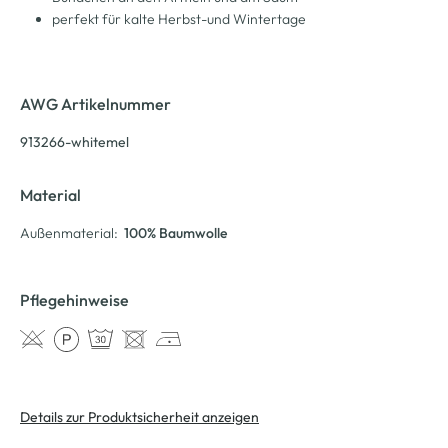
perfekt für kalte Herbst-und Wintertage
AWG Artikelnummer
913266-whitemel
Material
Außenmaterial:
100% Baumwolle
Pflegehinweise
Details zur Produktsicherheit anzeigen