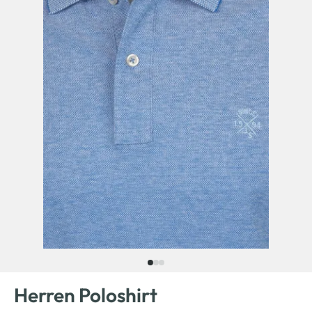
Herren Poloshirt