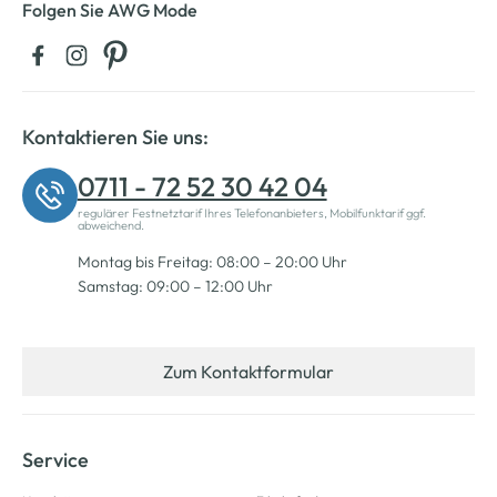
Folgen Sie AWG Mode
Kontaktieren Sie uns:
0711 - 72 52 30 42 04
regulärer Festnetztarif Ihres Telefonanbieters, Mobilfunktarif ggf.
abweichend.
Montag bis Freitag: 08:00 – 20:00 Uhr
Samstag: 09:00 – 12:00 Uhr
Zum Kontaktformular
Service