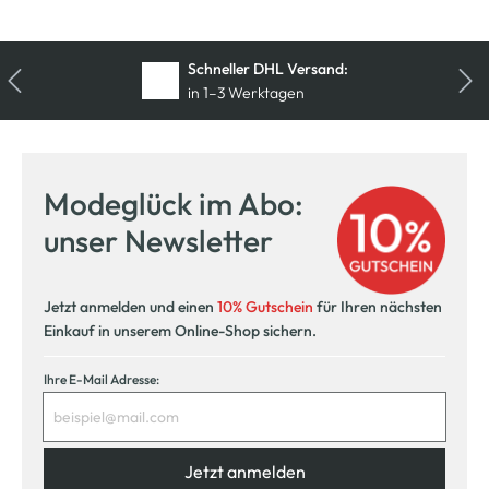
Kostenfreie Rücksendung
innerhalb 14 Tage
Modeglück im Abo:
unser Newsletter
Jetzt anmelden und einen
10% Gutschein
für Ihren nächsten
Einkauf in unserem Online-Shop sichern.
Ihre E-Mail Adresse:
Jetzt anmelden