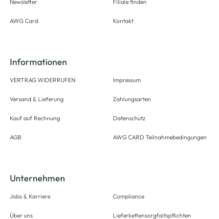
Newsletter
Filiale finden
AWG Card
Kontakt
Informationen
VERTRAG WIDERRUFEN
Impressum
Versand & Lieferung
Zahlungsarten
Kauf auf Rechnung
Datenschutz
AGB
AWG CARD Teilnahmebedingungen
Unternehmen
Jobs & Karriere
Compliance
Über uns
Lieferkettensorgfaltspflichten