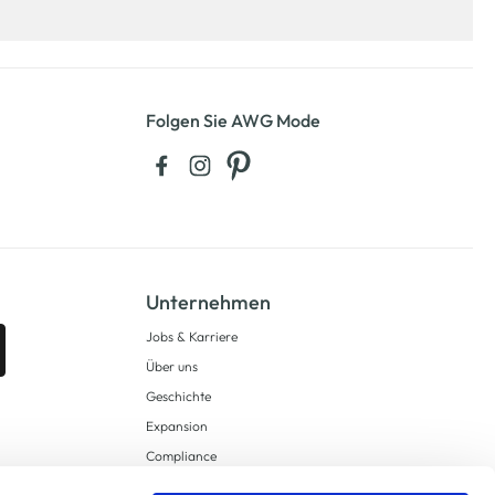
Folgen Sie AWG Mode
Unternehmen
Jobs & Karriere
Über uns
Geschichte
Expansion
Compliance
Lieferkettensorgfaltspflichten