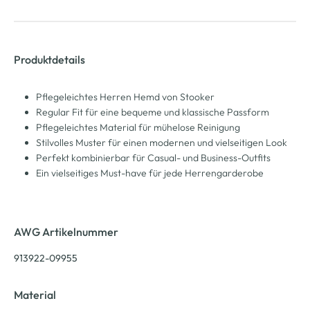
Produktdetails
Pflegeleichtes Herren Hemd von Stooker
Regular Fit für eine bequeme und klassische Passform
Pflegeleichtes Material für mühelose Reinigung
Stilvolles Muster für einen modernen und vielseitigen Look
Perfekt kombinierbar für Casual- und Business-Outfits
Ein vielseitiges Must-have für jede Herrengarderobe
AWG Artikelnummer
913922-09955
Material