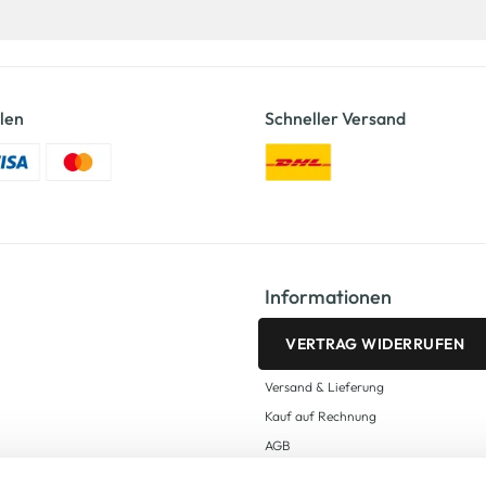
len
Schneller Versand
Informationen
VERTRAG WIDERRUFEN
Versand & Lieferung
Kauf auf Rechnung
AGB
Impressum