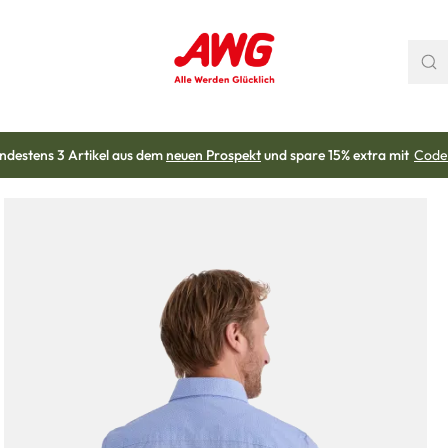
ndestens 3 Artikel aus dem
neuen Prospekt
und spare 15% extra mit
Code