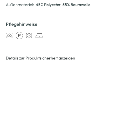
Außenmaterial:
45% Polyester
, 55% Baumwolle
Pflegehinweise
Details zur Produktsicherheit anzeigen