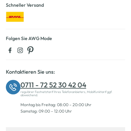
Schneller Versand
Folgen Sie AWG Mode
Kontaktieren Sie uns:
0711 - 72 52 30 42 04
regulärer Festnetztarif Ihres Telefonanbieters, Mobilfunktarif ggf.
abweichend.
Montag bis Freitag: 08:00 – 20:00 Uhr
Samstag: 09:00 – 12:00 Uhr