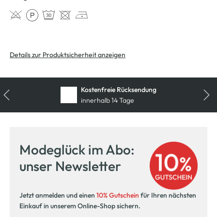
Details zur Produktsicherheit anzeigen
Kostenfreie Rücksendung
innerhalb 14 Tage
Modeglück im Abo:
unser Newsletter
Jetzt anmelden und einen
10% Gutschein
für Ihren nächsten
Einkauf in unserem Online-Shop sichern.