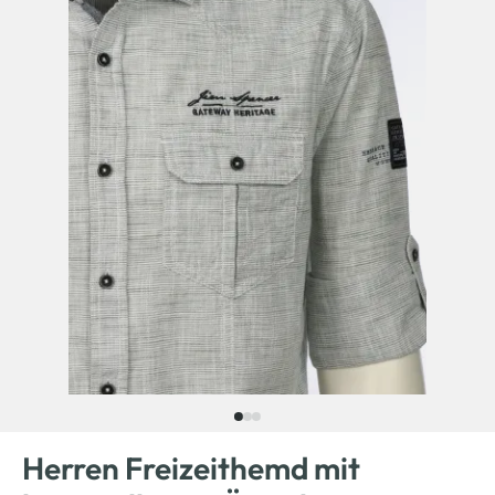
Herren Freizeithemd mit