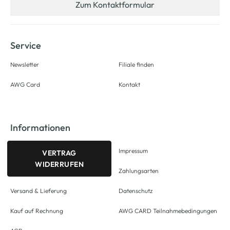
Zum Kontaktformular
Service
Newsletter
Filiale finden
AWG Card
Kontakt
Informationen
Impressum
VERTRAG
WIDERRUFEN
Zahlungsarten
Versand & Lieferung
Datenschutz
Kauf auf Rechnung
AWG CARD Teilnahmebedingungen