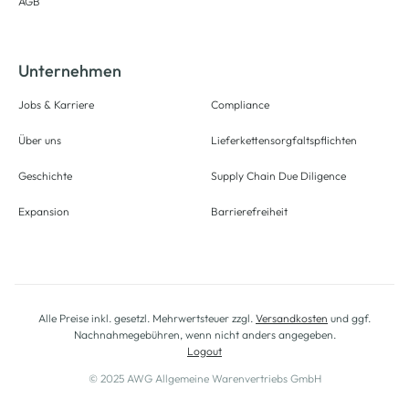
AGB
Unternehmen
Jobs & Karriere
Compliance
Über uns
Lieferkettensorgfaltspflichten
Geschichte
Supply Chain Due Diligence
Expansion
Barrierefreiheit
Alle Preise inkl. gesetzl. Mehrwertsteuer zzgl.
Versandkosten
und ggf.
Nachnahmegebühren, wenn nicht anders angegeben.
Logout
© 2025 AWG Allgemeine Warenvertriebs GmbH