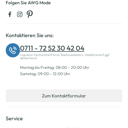
Folgen Sie AWG Mode
Kontaktieren Sie uns:
0711 - 72 52 30 42 04
regulärer Festnetztarif Ihres Telefonanbieters, Mobilfunktarif ggf.
abweichend.
Montag bis Freitag: 08:00 – 20:00 Uhr
Samstag: 09:00 – 12:00 Uhr
Zum Kontaktformular
Service