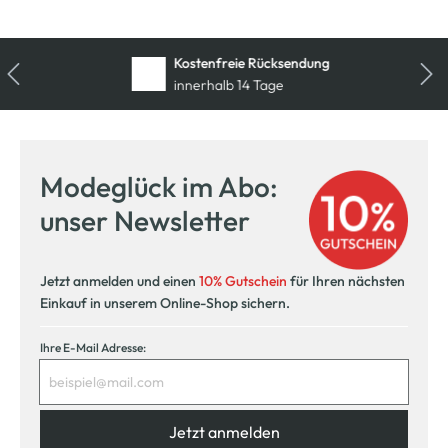
Kostenfreie Rücksendung
innerhalb 14 Tage
Modeglück im Abo:
unser Newsletter
Jetzt anmelden und einen
10% Gutschein
für Ihren nächsten
Einkauf in unserem Online-Shop sichern.
Ihre E-Mail Adresse:
Jetzt anmelden