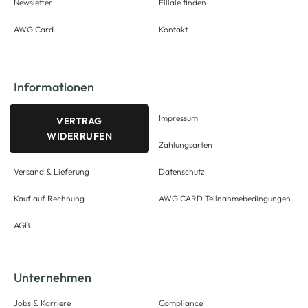
Newsletter
Filiale finden
AWG Card
Kontakt
Informationen
Impressum
VERTRAG
WIDERRUFEN
Zahlungsarten
Versand & Lieferung
Datenschutz
Kauf auf Rechnung
AWG CARD Teilnahmebedingungen
AGB
Unternehmen
Jobs & Karriere
Compliance