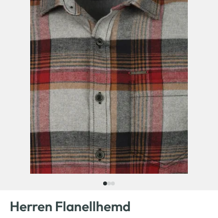
Herren Flanellhemd