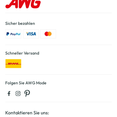
Sicher bezahlen
Schneller Versand
Folgen Sie AWG Mode
Kontaktieren Sie uns: