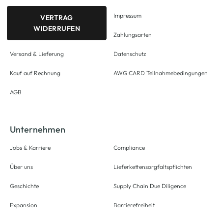
Impressum
VERTRAG
WIDERRUFEN
Zahlungsarten
Versand & Lieferung
Datenschutz
Kauf auf Rechnung
AWG CARD Teilnahmebedingungen
AGB
Unternehmen
Jobs & Karriere
Compliance
Über uns
Lieferkettensorgfaltspflichten
Geschichte
Supply Chain Due Diligence
Expansion
Barrierefreiheit