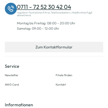
0711 - 72 52 30 42 04
regulärer Festnetztarif Ihres Telefonanbieters, Mobilfunktarif ggf.
abweichend.
Montag bis Freitag: 08:00 – 20:00 Uhr
Samstag: 09:00 – 12:00 Uhr
Zum Kontaktformular
Service
Newsletter
Filiale finden
AWG Card
Kontakt
Informationen