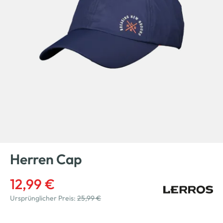
Herren Cap
12,99 €
Ursprünglicher Preis:
25,99 €