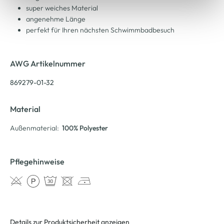
super weiches Material
angenehme Länge
perfekt für Ihren nächsten Schwimmbadbesuch
AWG Artikelnummer
869279-01-32
Material
Außenmaterial:
100% Polyester
Pflegehinweise
Details zur Produktsicherheit anzeigen