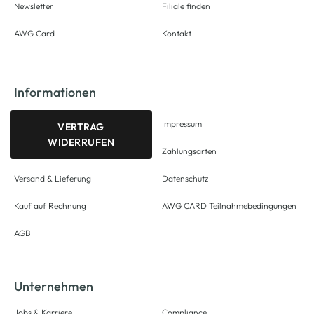
Newsletter
Filiale finden
AWG Card
Kontakt
Informationen
Impressum
VERTRAG
WIDERRUFEN
Zahlungsarten
Versand & Lieferung
Datenschutz
Kauf auf Rechnung
AWG CARD Teilnahmebedingungen
AGB
Unternehmen
Jobs & Karriere
Compliance