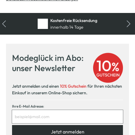
Kostenfreie Rücksendung
innerhalb 14 Tage
Modeglück im Abo:
unser Newsletter
Jetzt anmelden und einen
10% Gutschein
für Ihren nächsten
Einkauf in unserem Online-Shop sichern.
Ihre E-Mail Adresse:
Jetzt anmelden