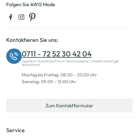
Folgen Sie AWG Mode
Kontaktieren Sie uns:
0711 - 72 52 30 42 04
regulärer Festnetztarif Ihres Telefonanbieters, Mobilfunktarif ggf.
abweichend.
Montag bis Freitag: 08:00 – 20:00 Uhr
Samstag: 09:00 – 12:00 Uhr
Zum Kontaktformular
Service