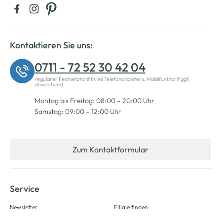
Kontaktieren Sie uns:
0711 - 72 52 30 42 04
regulärer Festnetztarif Ihres Telefonanbieters, Mobilfunktarif ggf.
abweichend.
Montag bis Freitag: 08:00 – 20:00 Uhr
Samstag: 09:00 – 12:00 Uhr
Zum Kontaktformular
Service
Newsletter
Filiale finden