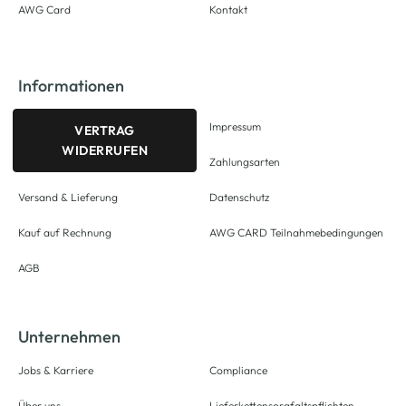
AWG Card
Kontakt
Informationen
Impressum
VERTRAG
WIDERRUFEN
Zahlungsarten
Versand & Lieferung
Datenschutz
Kauf auf Rechnung
AWG CARD Teilnahmebedingungen
AGB
Unternehmen
Jobs & Karriere
Compliance
Über uns
Lieferkettensorgfaltspflichten