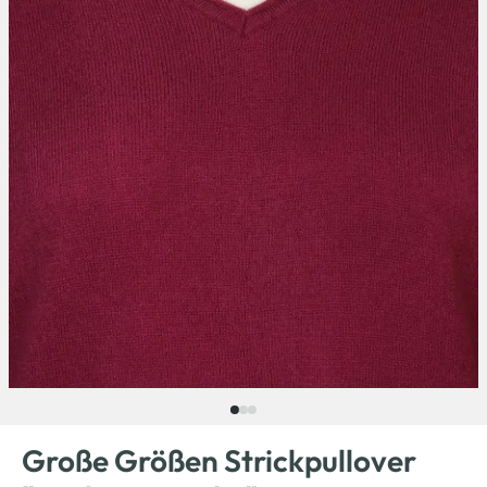
Große Größen Strickpullover