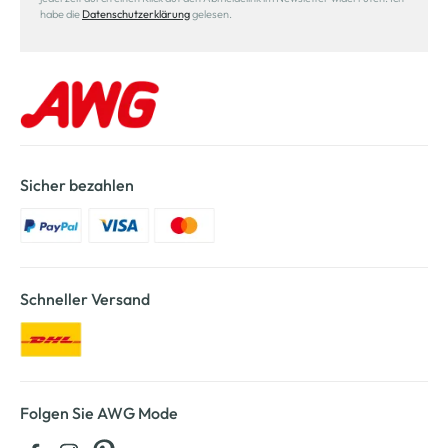
habe die
Datenschutzerklärung
gelesen.
Sicher bezahlen
Schneller Versand
Folgen Sie AWG Mode