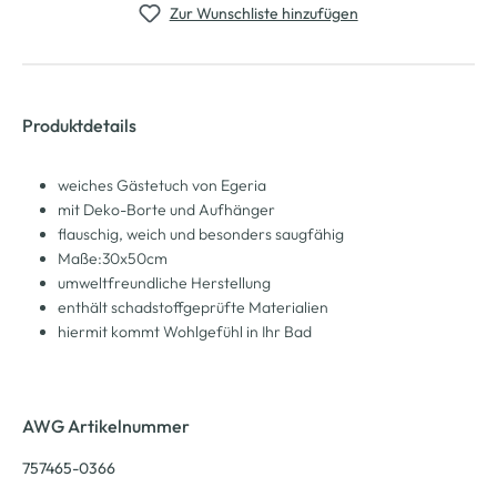
Zur Wunschliste hinzufügen
Produktdetails
weiches Gästetuch von Egeria
mit Deko-Borte und Aufhänger
flauschig, weich und besonders saugfähig
Maße:30x50cm
umweltfreundliche Herstellung
enthält schadstoffgeprüfte Materialien
hiermit kommt Wohlgefühl in Ihr Bad
AWG Artikelnummer
757465-0366