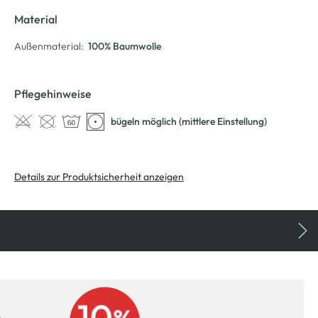
Material
Außenmaterial:
100% Baumwolle
Pflegehinweise
bügeln möglich (mittlere Einstellung)
Details zur Produktsicherheit anzeigen