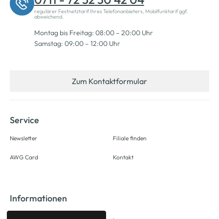
regulärer Festnetztarif Ihres Telefonanbieters, Mobilfunktarif ggf.
abweichend.
Montag bis Freitag: 08:00 – 20:00 Uhr
Samstag: 09:00 – 12:00 Uhr
Zum Kontaktformular
Service
Newsletter
Filiale finden
AWG Card
Kontakt
Informationen