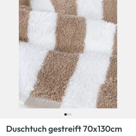
Duschtuch gestreift 70x130cm