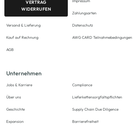
Impressum
VERTRAG
WIDERRUFEN
Zahlungsarten
Versand & Lieferung
Datenschutz
Kauf auf Rechnung
AWG CARD Teilnahmebedingungen
AGB
Unternehmen
Jobs & Karriere
Compliance
Über uns
Lieferkettensorgfaltspflichten
Geschichte
Supply Chain Due Diligence
Expansion
Barrierefreiheit