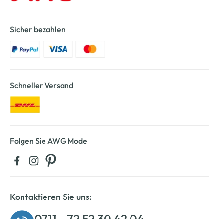
Sicher bezahlen
Schneller Versand
Folgen Sie AWG Mode
Kontaktieren Sie uns:
0711 - 72 52 30 42 04