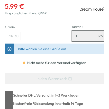
5,99 €
Ursprünglicher Preis:
7,99 €
Anzahl:
Größe:
70/130
Bitte wählen Sie eine Größe aus
Nicht mehr für den Versand verfügbar
In den Warenkorb
Schneller DHL Versand: in 1–3 Werktagen
Kostenfreie Rücksendung innerhalb 14 Tage