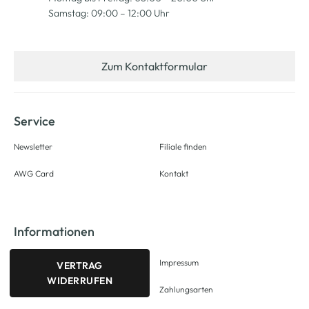
Samstag: 09:00 – 12:00 Uhr
Zum Kontaktformular
Service
Newsletter
Filiale finden
AWG Card
Kontakt
Informationen
Impressum
VERTRAG
WIDERRUFEN
Zahlungsarten