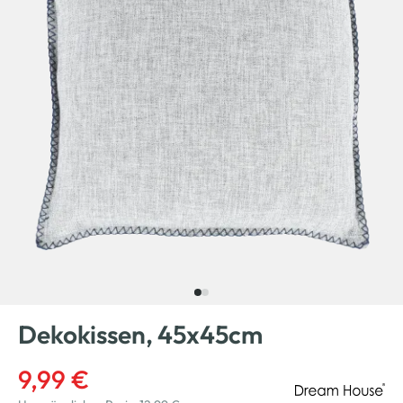
Dekokissen, 45x45cm
9,99 €