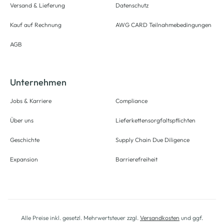
Versand & Lieferung
Datenschutz
Kauf auf Rechnung
AWG CARD Teilnahmebedingungen
AGB
Unternehmen
Jobs & Karriere
Compliance
Über uns
Lieferkettensorgfaltspflichten
Geschichte
Supply Chain Due Diligence
Expansion
Barrierefreiheit
Alle Preise inkl. gesetzl. Mehrwertsteuer zzgl.
Versandkosten
und ggf.