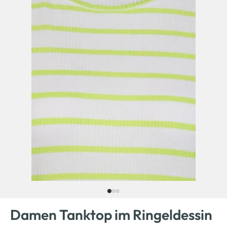
Damen Tanktop im Ringeldessin