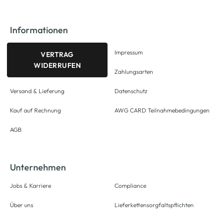
Informationen
Impressum
VERTRAG
WIDERRUFEN
Zahlungsarten
Versand & Lieferung
Datenschutz
Kauf auf Rechnung
AWG CARD Teilnahmebedingungen
AGB
Unternehmen
Jobs & Karriere
Compliance
Über uns
Lieferkettensorgfaltspflichten