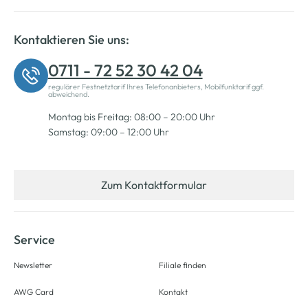
Kontaktieren Sie uns:
0711 - 72 52 30 42 04
regulärer Festnetztarif Ihres Telefonanbieters, Mobilfunktarif ggf.
abweichend.
Montag bis Freitag: 08:00 – 20:00 Uhr
Samstag: 09:00 – 12:00 Uhr
Zum Kontaktformular
Service
Newsletter
Filiale finden
AWG Card
Kontakt