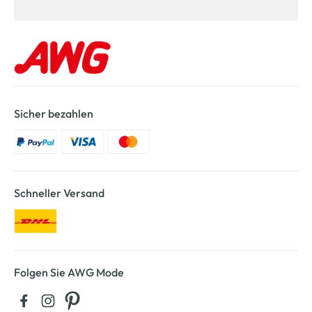
Sicher bezahlen
Schneller Versand
Folgen Sie AWG Mode