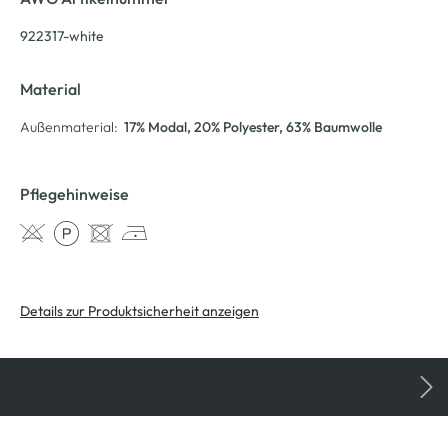
922317-white
Material
Außenmaterial:
17% Modal
, 20% Polyester
, 63% Baumwolle
Pflegehinweise
Details zur Produktsicherheit anzeigen