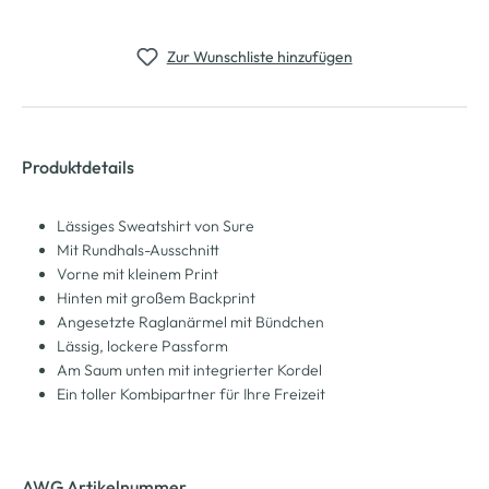
Zur Wunschliste hinzufügen
Produktdetails
Lässiges Sweatshirt von Sure
Mit Rundhals-Ausschnitt
Vorne mit kleinem Print
Hinten mit großem Backprint
Angesetzte Raglanärmel mit Bündchen
Lässig, lockere Passform
Am Saum unten mit integrierter Kordel
Ein toller Kombipartner für Ihre Freizeit
AWG Artikelnummer