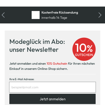
Kostenfreie Rücksendung
innerhalb 14 Tage
Modeglück im Abo:
unser Newsletter
Jetzt anmelden und einen
10% Gutschein
für Ihren nächsten
Einkauf in unserem Online-Shop sichern.
Ihre E-Mail Adresse:
Jetzt anmelden