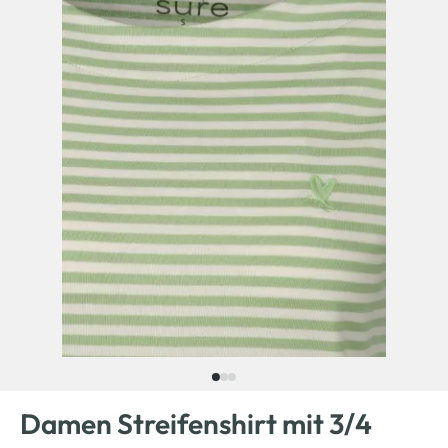
Damen Streifenshirt mit 3/4