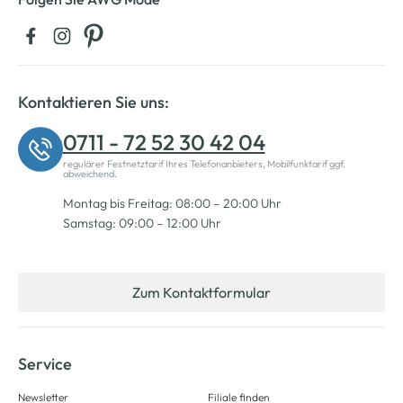
Kontaktieren Sie uns:
0711 - 72 52 30 42 04
regulärer Festnetztarif Ihres Telefonanbieters, Mobilfunktarif ggf.
abweichend.
Montag bis Freitag: 08:00 – 20:00 Uhr
Samstag: 09:00 – 12:00 Uhr
Zum Kontaktformular
Service
Newsletter
Filiale finden