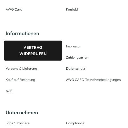
AWG Card
Kontakt
Informationen
Impressum
VERTRAG
WIDERRUFEN
Zahlungsarten
Versand & Lieferung
Datenschutz
Kauf auf Rechnung
AWG CARD Teilnahmebedingungen
AGB
Unternehmen
Jobs & Karriere
Compliance