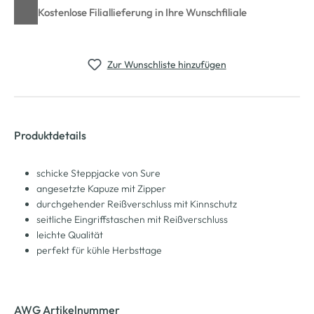
Kostenlose Filiallieferung in Ihre Wunschfiliale
Zur Wunschliste hinzufügen
Produktdetails
schicke Steppjacke von Sure
angesetzte Kapuze mit Zipper
durchgehender Reißverschluss mit Kinnschutz
seitliche Eingriffstaschen mit Reißverschluss
leichte Qualität
perfekt für kühle Herbsttage
AWG Artikelnummer