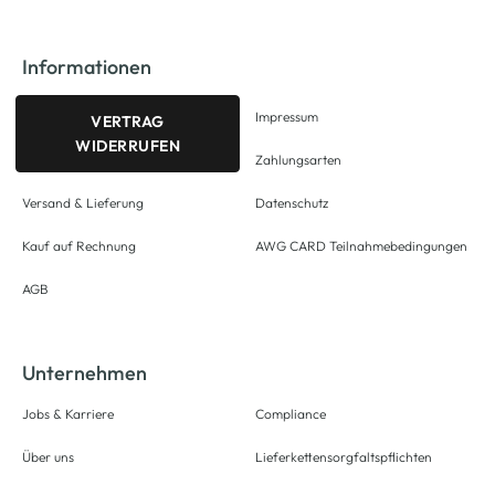
Informationen
Impressum
VERTRAG
WIDERRUFEN
Zahlungsarten
Versand & Lieferung
Datenschutz
Kauf auf Rechnung
AWG CARD Teilnahmebedingungen
AGB
Unternehmen
Jobs & Karriere
Compliance
Über uns
Lieferkettensorgfaltspflichten