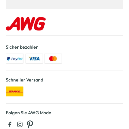
Sicher bezahlen
Schneller Versand
Folgen Sie AWG Mode