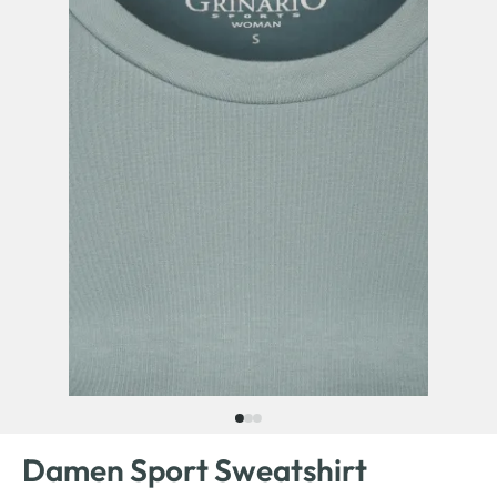
Damen Sport Sweatshirt