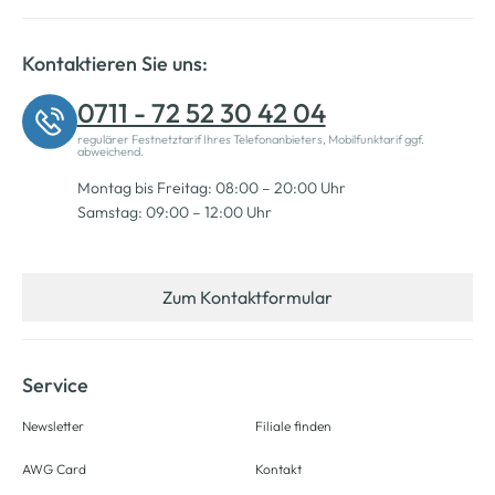
Kontaktieren Sie uns:
0711 - 72 52 30 42 04
regulärer Festnetztarif Ihres Telefonanbieters, Mobilfunktarif ggf.
abweichend.
Montag bis Freitag: 08:00 – 20:00 Uhr
Samstag: 09:00 – 12:00 Uhr
Zum Kontaktformular
Service
Newsletter
Filiale finden
AWG Card
Kontakt