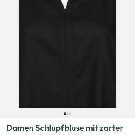
Damen Schlupfbluse mit zarter