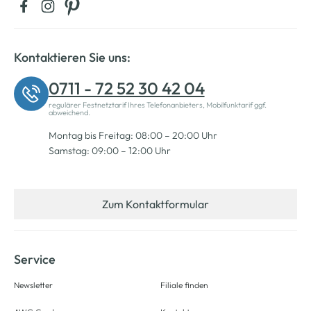
Kontaktieren Sie uns:
0711 - 72 52 30 42 04
regulärer Festnetztarif Ihres Telefonanbieters, Mobilfunktarif ggf.
abweichend.
Montag bis Freitag: 08:00 – 20:00 Uhr
Samstag: 09:00 – 12:00 Uhr
Zum Kontaktformular
Service
Newsletter
Filiale finden