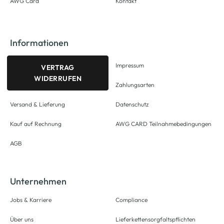
AWG Card
Kontakt
Informationen
Impressum
VERTRAG
WIDERRUFEN
Zahlungsarten
Versand & Lieferung
Datenschutz
Kauf auf Rechnung
AWG CARD Teilnahmebedingungen
AGB
Unternehmen
Jobs & Karriere
Compliance
Über uns
Lieferkettensorgfaltspflichten