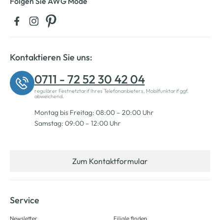
Folgen Sie AWG Mode
Kontaktieren Sie uns:
0711 - 72 52 30 42 04
regulärer Festnetztarif Ihres Telefonanbieters, Mobilfunktarif ggf.
abweichend.
Montag bis Freitag: 08:00 – 20:00 Uhr
Samstag: 09:00 – 12:00 Uhr
Zum Kontaktformular
Service
Newsletter
Filiale finden