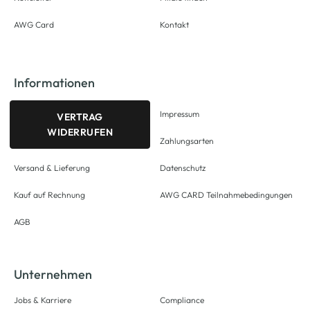
AWG Card
Kontakt
Informationen
Impressum
VERTRAG
WIDERRUFEN
Zahlungsarten
Versand & Lieferung
Datenschutz
Kauf auf Rechnung
AWG CARD Teilnahmebedingungen
AGB
Unternehmen
Jobs & Karriere
Compliance