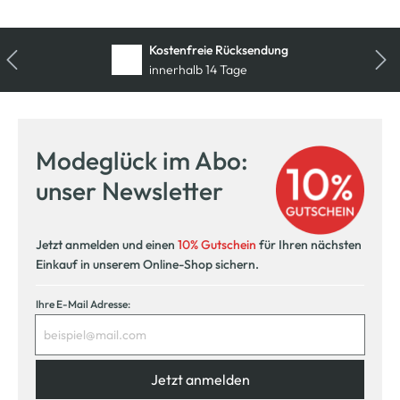
Kostenfreie Rücksendung
innerhalb 14 Tage
Modeglück im Abo:
unser Newsletter
Jetzt anmelden und einen
10% Gutschein
für Ihren nächsten
Einkauf in unserem Online-Shop sichern.
Ihre E-Mail Adresse:
Jetzt anmelden