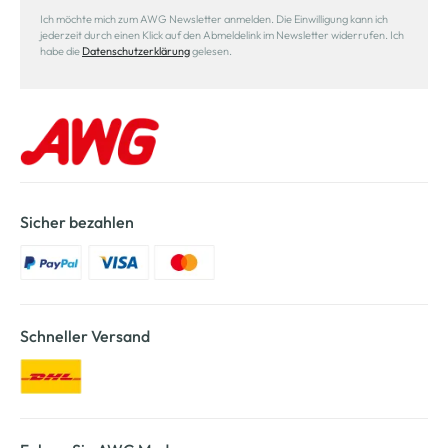
Ich möchte mich zum AWG Newsletter anmelden. Die Einwilligung kann ich
jederzeit durch einen Klick auf den Abmeldelink im Newsletter widerrufen. Ich
habe die
Datenschutzerklärung
gelesen.
Sicher bezahlen
Schneller Versand