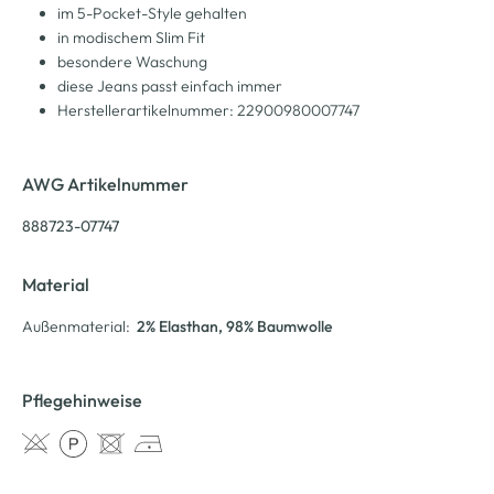
im 5-Pocket-Style gehalten
in modischem Slim Fit
besondere Waschung
diese Jeans passt einfach immer
Herstellerartikelnummer: 22900980007747
AWG Artikelnummer
888723-07747
Material
Außenmaterial:
2% Elasthan
, 98% Baumwolle
Pflegehinweise