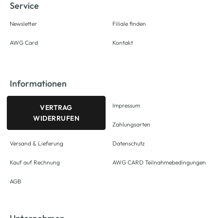
Service
Newsletter
Filiale finden
AWG Card
Kontakt
Informationen
Impressum
VERTRAG
WIDERRUFEN
Zahlungsarten
Versand & Lieferung
Datenschutz
Kauf auf Rechnung
AWG CARD Teilnahmebedingungen
AGB