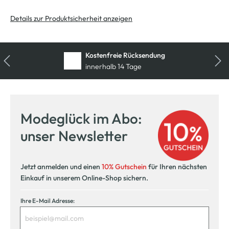
Details zur Produktsicherheit anzeigen
Kostenfreie Rücksendung
innerhalb 14 Tage
Modeglück im Abo:
unser Newsletter
Jetzt anmelden und einen
10% Gutschein
für Ihren nächsten
Einkauf in unserem Online-Shop sichern.
Ihre E-Mail Adresse: