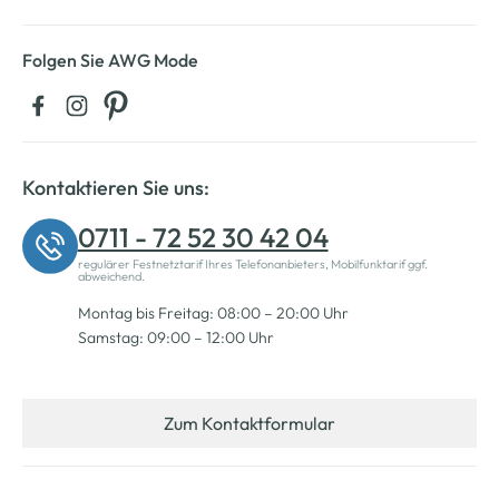
Folgen Sie AWG Mode
Kontaktieren Sie uns:
0711 - 72 52 30 42 04
regulärer Festnetztarif Ihres Telefonanbieters, Mobilfunktarif ggf.
abweichend.
Montag bis Freitag: 08:00 – 20:00 Uhr
Samstag: 09:00 – 12:00 Uhr
Zum Kontaktformular