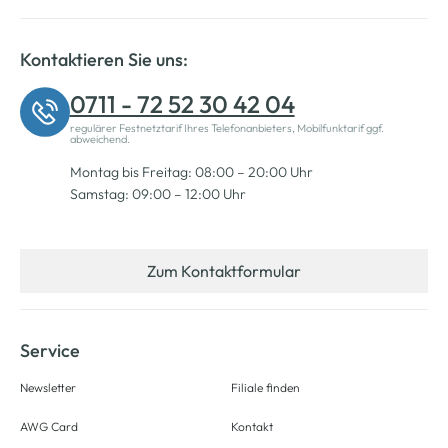
Kontaktieren Sie uns:
0711 - 72 52 30 42 04
regulärer Festnetztarif Ihres Telefonanbieters, Mobilfunktarif ggf.
abweichend.
Montag bis Freitag: 08:00 – 20:00 Uhr
Samstag: 09:00 – 12:00 Uhr
Zum Kontaktformular
Service
Newsletter
Filiale finden
AWG Card
Kontakt