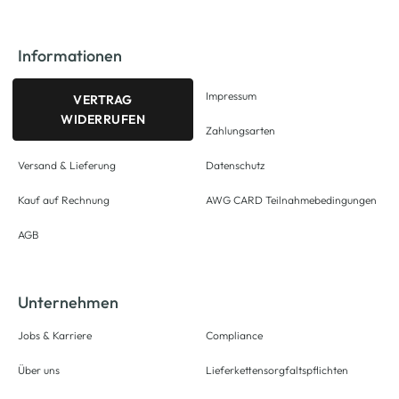
Informationen
Impressum
VERTRAG
WIDERRUFEN
Zahlungsarten
Versand & Lieferung
Datenschutz
Kauf auf Rechnung
AWG CARD Teilnahmebedingungen
AGB
Unternehmen
Jobs & Karriere
Compliance
Über uns
Lieferkettensorgfaltspflichten