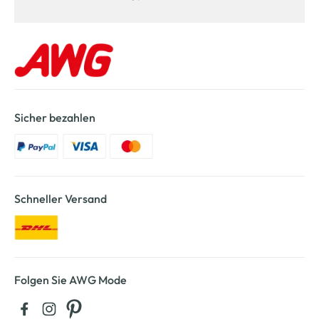
Sicher bezahlen
Schneller Versand
Folgen Sie AWG Mode