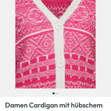
Damen Cardigan mit hübschem