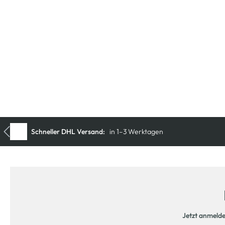
Jetzt anmeld