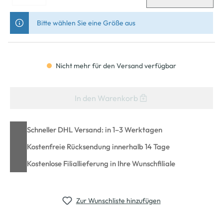
Bitte wählen Sie eine Größe aus
Nicht mehr für den Versand verfügbar
In den Warenkorb
Schneller DHL Versand: in 1–3 Werktagen
Kostenfreie Rücksendung innerhalb 14 Tage
Kostenlose Filiallieferung in Ihre Wunschfiliale
Zur Wunschliste hinzufügen