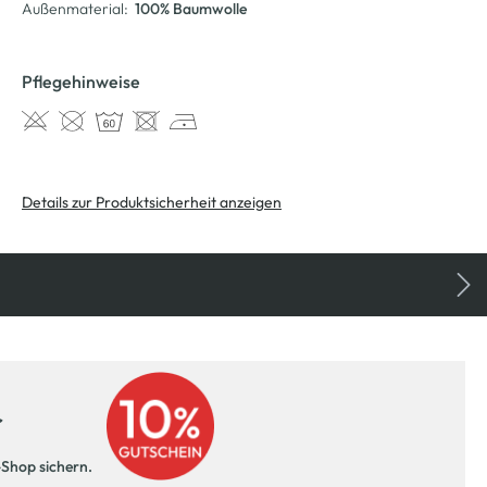
Außenmaterial:
100% Baumwolle
Pflegehinweise
Details zur Produktsicherheit anzeigen
r
-Shop sichern.