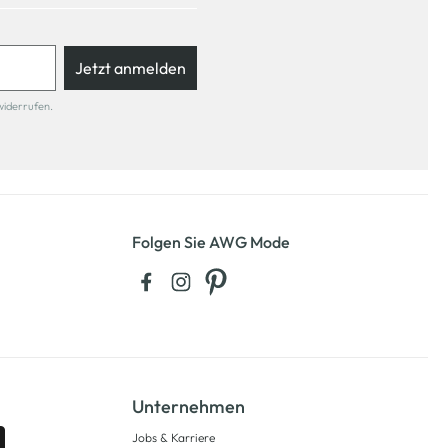
Jetzt anmelden
widerrufen.
Folgen Sie AWG Mode
Unternehmen
Jobs & Karriere