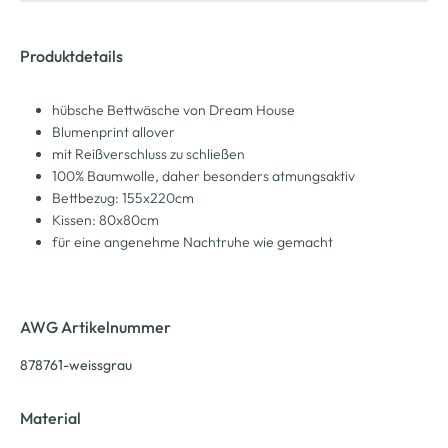
Produktdetails
hübsche Bettwäsche von Dream House
Blumenprint allover
mit Reißverschluss zu schließen
100% Baumwolle, daher besonders atmungsaktiv
Bettbezug: 155x220cm
Kissen: 80x80cm
für eine angenehme Nachtruhe wie gemacht
AWG Artikelnummer
878761-weissgrau
Material