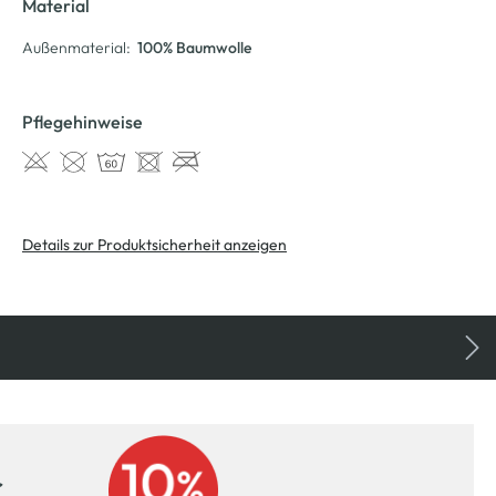
Material
Außenmaterial:
100% Baumwolle
Pflegehinweise
Details zur Produktsicherheit anzeigen
r