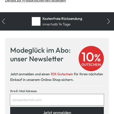
Details zur Produktsicherheit anzeigen
Kostenfreie Rücksendung
innerhalb 14 Tage
Modeglück im Abo:
unser Newsletter
Jetzt anmelden und einen
10% Gutschein
für Ihren nächsten
Einkauf in unserem Online-Shop sichern.
Ihre E-Mail Adresse:
Jetzt anmelden