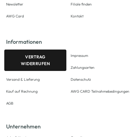
Newsletter
Filiale finden
AWG Card
Kontakt
Informationen
Impressum
VERTRAG
WIDERRUFEN
Zahlungsarten
Versand & Lieferung
Datenschutz
Kauf auf Rechnung
AWG CARD Teilnahmebedingungen
AGB
Unternehmen