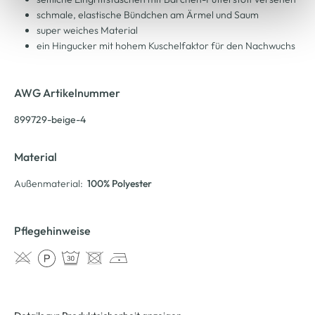
schmale, elastische Bündchen am Ärmel und Saum
super weiches Material
ein Hingucker mit hohem Kuschelfaktor für den Nachwuchs
AWG Artikelnummer
899729-beige-4
Material
Außenmaterial:
100% Polyester
Pflegehinweise