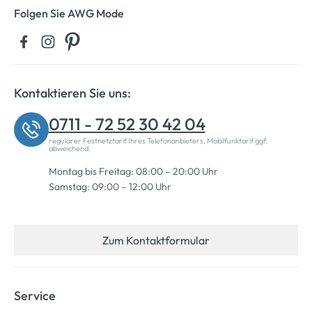
Folgen Sie AWG Mode
Kontaktieren Sie uns:
0711 - 72 52 30 42 04
regulärer Festnetztarif Ihres Telefonanbieters, Mobilfunktarif ggf.
abweichend.
Montag bis Freitag: 08:00 – 20:00 Uhr
Samstag: 09:00 – 12:00 Uhr
Zum Kontaktformular
Service