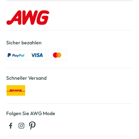
Sicher bezahlen
Schneller Versand
Folgen Sie AWG Mode