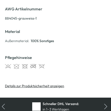
AWG Artikelnummer
884045-grauweiss-1
Material
Außenmaterial:
100% Sonstiges
Pflegehinweise
Details zur Produktsicherheit anzeigen
Schneller DHL Versand:
in 1–3 Werktagen