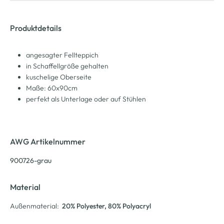
Produktdetails
angesagter Fellteppich
in Schaffellgröße gehalten
kuschelige Oberseite
Maße: 60x90cm
perfekt als Unterlage oder auf Stühlen
AWG Artikelnummer
900726-grau
Material
Außenmaterial:
20% Polyester
, 80% Polyacryl