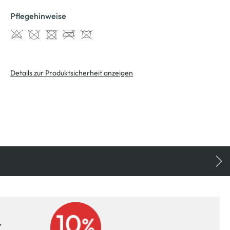
Pflegehinweise
Details zur Produktsicherheit anzeigen
r