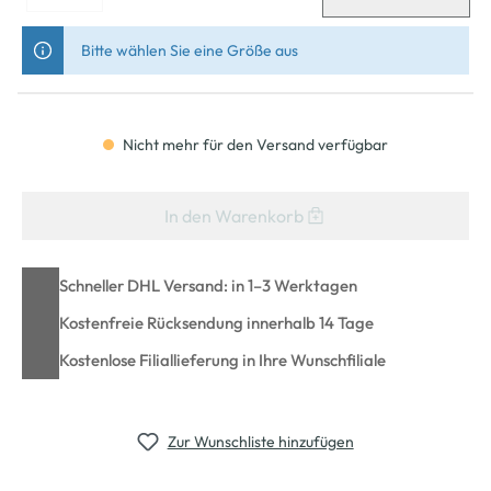
Bitte wählen Sie eine Größe aus
Nicht mehr für den Versand verfügbar
In den Warenkorb
Schneller DHL Versand: in 1–3 Werktagen
Kostenfreie Rücksendung innerhalb 14 Tage
Kostenlose Filiallieferung in Ihre Wunschfiliale
Zur Wunschliste hinzufügen