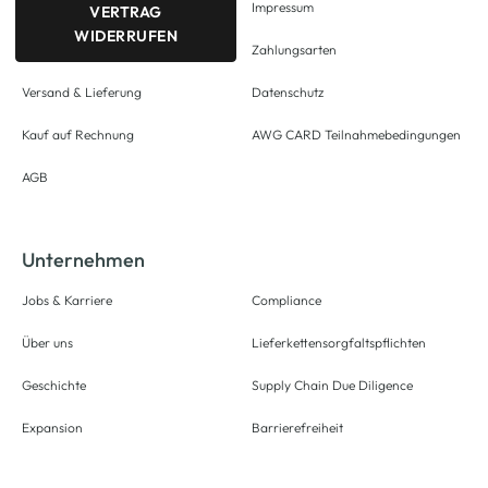
Impressum
VERTRAG
WIDERRUFEN
Zahlungsarten
Versand & Lieferung
Datenschutz
Kauf auf Rechnung
AWG CARD Teilnahmebedingungen
AGB
Unternehmen
Jobs & Karriere
Compliance
Über uns
Lieferkettensorgfaltspflichten
Geschichte
Supply Chain Due Diligence
Expansion
Barrierefreiheit