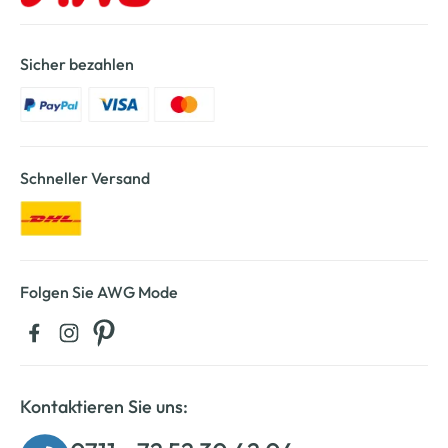
Sicher bezahlen
Schneller Versand
Folgen Sie AWG Mode
Kontaktieren Sie uns: