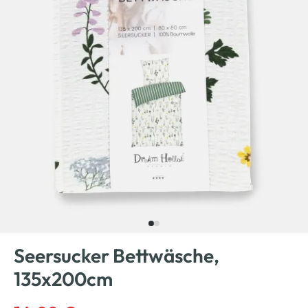
Seersucker Bettwäsche,
135x200cm