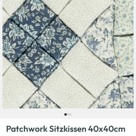
Patchwork Sitzkissen 40x40cm