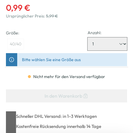
0,99 €
Ursprünglicher Preis:
5,99 €
Anzahl:
Größe:
40/40
Bitte wählen Sie eine Größe aus
Nicht mehr für den Versand verfügbar
In den Warenkorb
Schneller DHL Versand: in 1–3 Werktagen
Kostenfreie Rücksendung innerhalb 14 Tage