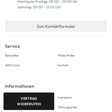
Montag bis Freitag: 08:00 – 20:00 Uhr
Samstag: 09:00 – 12:00 Uhr
Zum Kontaktformular
Service
Newsletter
Filiale finden
AWG Card
Kontakt
Informationen
Impressum
VERTRAG
WIDERRUFEN
Zahlungsarten