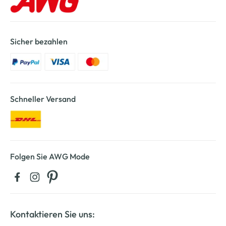
Sicher bezahlen
Schneller Versand
Folgen Sie AWG Mode
Kontaktieren Sie uns: