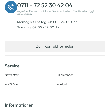
0711 - 72 52 30 42 04
regulärer Festnetztarif Ihres Telefonanbieters, Mobilfunktarif ggf.
abweichend.
Montag bis Freitag: 08:00 – 20:00 Uhr
Samstag: 09:00 – 12:00 Uhr
Zum Kontaktformular
Service
Newsletter
Filiale finden
AWG Card
Kontakt
Informationen