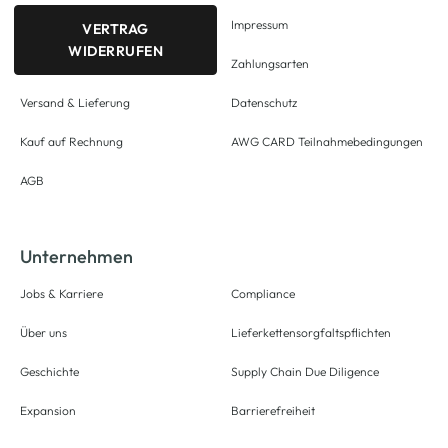
Impressum
VERTRAG
WIDERRUFEN
Zahlungsarten
Versand & Lieferung
Datenschutz
Kauf auf Rechnung
AWG CARD Teilnahmebedingungen
AGB
Unternehmen
Jobs & Karriere
Compliance
Über uns
Lieferkettensorgfaltspflichten
Geschichte
Supply Chain Due Diligence
Expansion
Barrierefreiheit