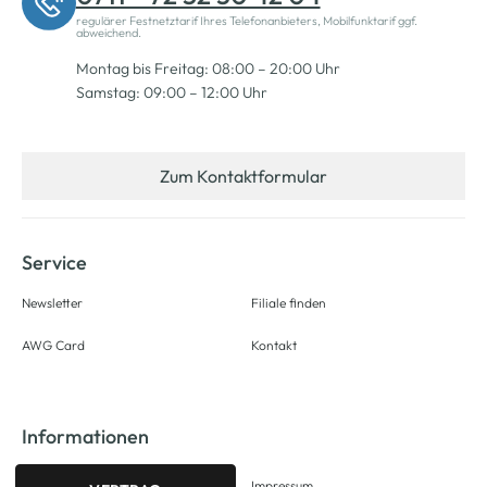
regulärer Festnetztarif Ihres Telefonanbieters, Mobilfunktarif ggf.
abweichend.
Montag bis Freitag: 08:00 – 20:00 Uhr
Samstag: 09:00 – 12:00 Uhr
Zum Kontaktformular
Service
Newsletter
Filiale finden
AWG Card
Kontakt
Informationen
Impressum