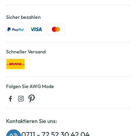
Sicher bezahlen
Schneller Versand
Folgen Sie AWG Mode
Kontaktieren Sie uns:
0711 - 72 52 30 42 04