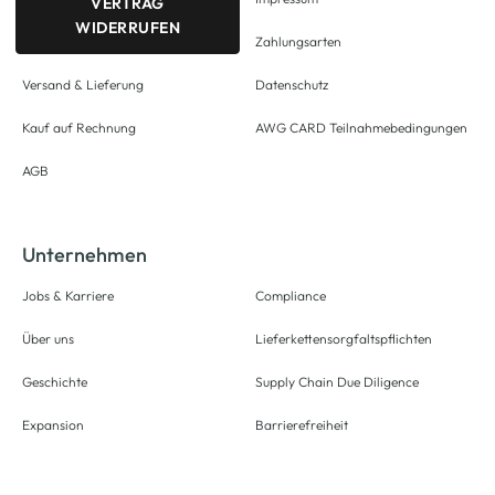
VERTRAG
WIDERRUFEN
Zahlungsarten
Versand & Lieferung
Datenschutz
Kauf auf Rechnung
AWG CARD Teilnahmebedingungen
AGB
Unternehmen
Jobs & Karriere
Compliance
Über uns
Lieferkettensorgfaltspflichten
Geschichte
Supply Chain Due Diligence
Expansion
Barrierefreiheit