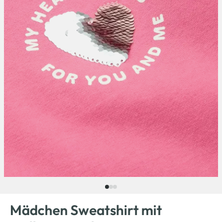
Mädchen Sweatshirt mit