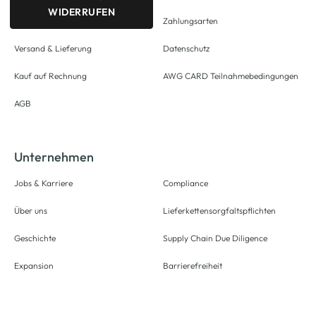
WIDERRUFEN
Zahlungsarten
Versand & Lieferung
Datenschutz
Kauf auf Rechnung
AWG CARD Teilnahmebedingungen
AGB
Unternehmen
Jobs & Karriere
Compliance
Über uns
Lieferkettensorgfaltspflichten
Geschichte
Supply Chain Due Diligence
Expansion
Barrierefreiheit