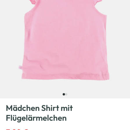
Mädchen Shirt mit
Flügelärmelchen