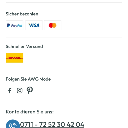
Sicher bezahlen
Schneller Versand
Folgen Sie AWG Mode
Kontaktieren Sie uns:
0711 - 72 52 30 42 04