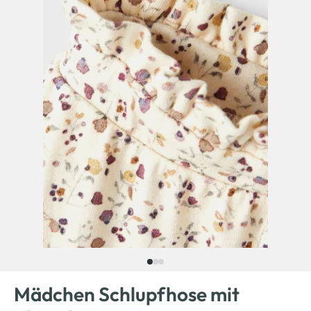
Mädchen Schlupfhose mit