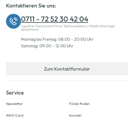
Kontaktieren Sie uns:
0711 - 72 52 30 42 04
regulärer Festnetztarif Ihres Telefonanbieters, Mobilfunktarif ggf.
abweichend.
Montag bis Freitag: 08:00 – 20:00 Uhr
Samstag: 09:00 – 12:00 Uhr
Zum Kontaktformular
Service
Newsletter
Filiale finden
AWG Card
Kontakt