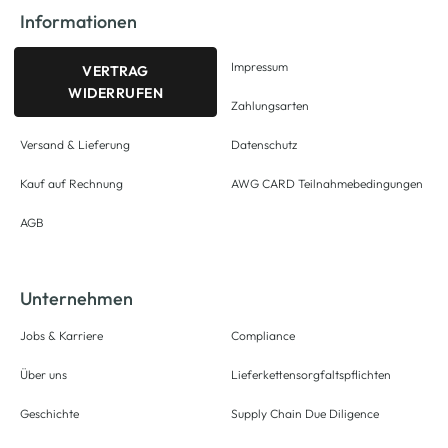
Informationen
Impressum
VERTRAG
WIDERRUFEN
Zahlungsarten
Versand & Lieferung
Datenschutz
Kauf auf Rechnung
AWG CARD Teilnahmebedingungen
AGB
Unternehmen
Jobs & Karriere
Compliance
Über uns
Lieferkettensorgfaltspflichten
Geschichte
Supply Chain Due Diligence