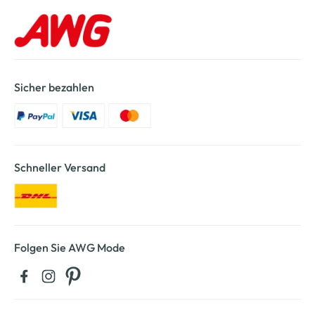
Sicher bezahlen
Schneller Versand
Folgen Sie AWG Mode