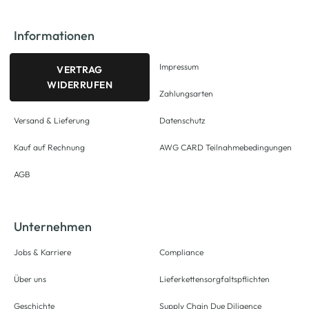
Informationen
Impressum
VERTRAG
WIDERRUFEN
Zahlungsarten
Versand & Lieferung
Datenschutz
Kauf auf Rechnung
AWG CARD Teilnahmebedingungen
AGB
Unternehmen
Jobs & Karriere
Compliance
Über uns
Lieferkettensorgfaltspflichten
Geschichte
Supply Chain Due Diligence