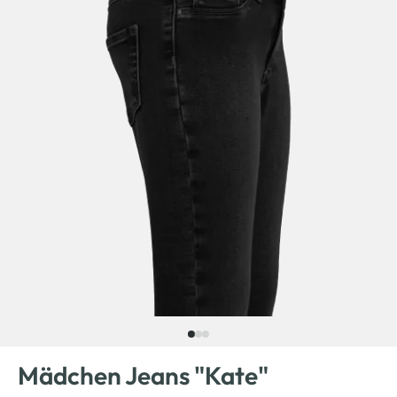
Mädchen Jeans "Kate"