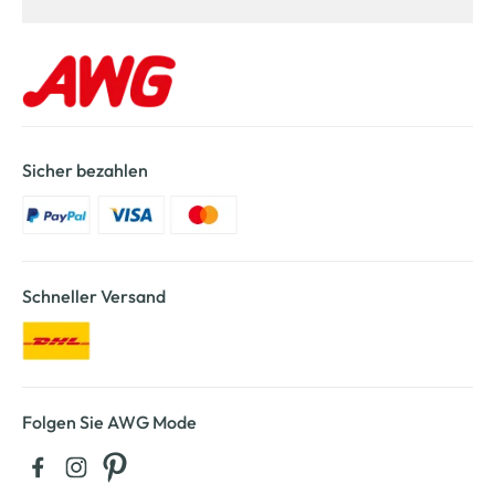
Sicher bezahlen
Schneller Versand
Folgen Sie AWG Mode