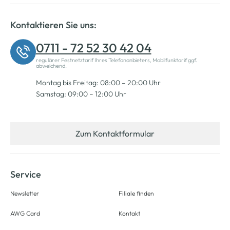
Kontaktieren Sie uns:
0711 - 72 52 30 42 04
regulärer Festnetztarif Ihres Telefonanbieters, Mobilfunktarif ggf.
abweichend.
Montag bis Freitag: 08:00 – 20:00 Uhr
Samstag: 09:00 – 12:00 Uhr
Zum Kontaktformular
Service
Newsletter
Filiale finden
AWG Card
Kontakt