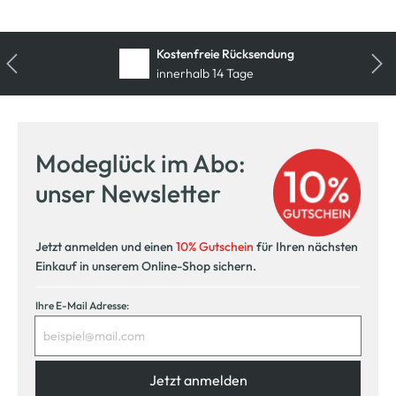
Kostenfreie Rücksendung
innerhalb 14 Tage
Modeglück im Abo:
unser Newsletter
Jetzt anmelden und einen
10% Gutschein
für Ihren nächsten
Einkauf in unserem Online-Shop sichern.
Ihre E-Mail Adresse:
Jetzt anmelden