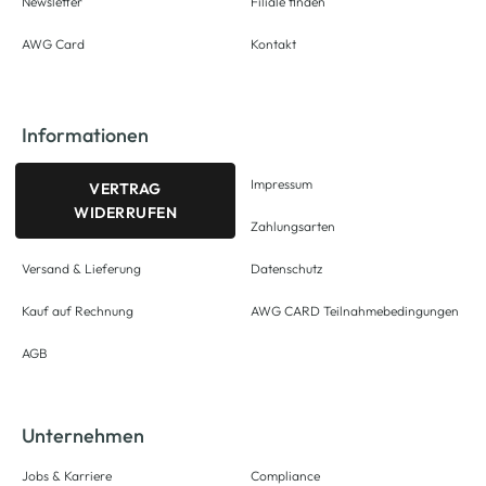
Newsletter
Filiale finden
AWG Card
Kontakt
Informationen
Impressum
VERTRAG
WIDERRUFEN
Zahlungsarten
Versand & Lieferung
Datenschutz
Kauf auf Rechnung
AWG CARD Teilnahmebedingungen
AGB
Unternehmen
Jobs & Karriere
Compliance