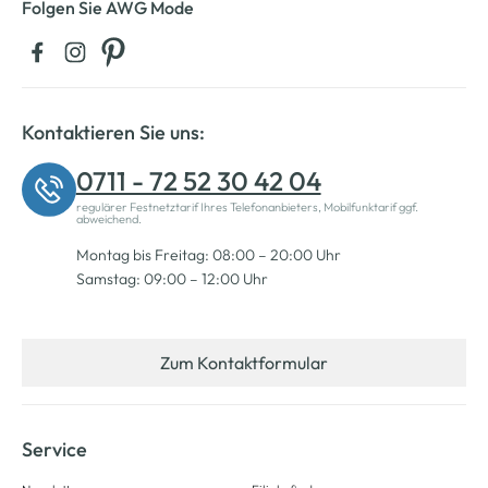
Folgen Sie AWG Mode
Kontaktieren Sie uns:
0711 - 72 52 30 42 04
regulärer Festnetztarif Ihres Telefonanbieters, Mobilfunktarif ggf.
abweichend.
Montag bis Freitag: 08:00 – 20:00 Uhr
Samstag: 09:00 – 12:00 Uhr
Zum Kontaktformular
Service