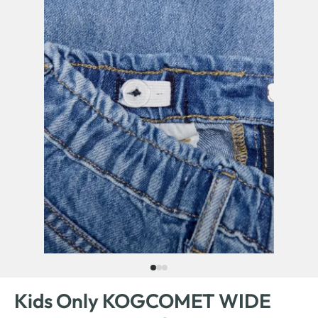
Kids Only KOGCOMET WIDE