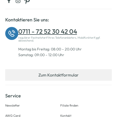
Kontaktieren Sie uns:
0711 - 72 52 30 42 04
regulärer Festnetztarif Ihres Telefonanbieters, Mobilfunktarif ggf.
abweichend.
Montag bis Freitag: 08:00 – 20:00 Uhr
Samstag: 09:00 – 12:00 Uhr
Zum Kontaktformular
Service
Newsletter
Filiale finden
AWG Card
Kontakt