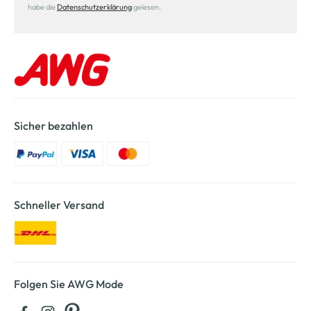
habe die
Datenschutzerklärung
gelesen.
Sicher bezahlen
Schneller Versand
Folgen Sie AWG Mode