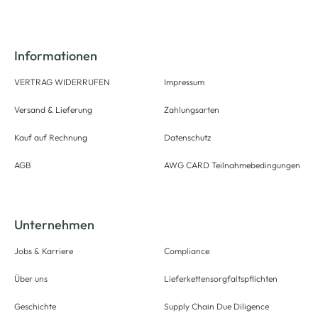
Informationen
VERTRAG WIDERRUFEN
Impressum
Versand & Lieferung
Zahlungsarten
Kauf auf Rechnung
Datenschutz
AGB
AWG CARD Teilnahmebedingungen
Unternehmen
Jobs & Karriere
Compliance
Über uns
Lieferkettensorgfaltspflichten
Geschichte
Supply Chain Due Diligence