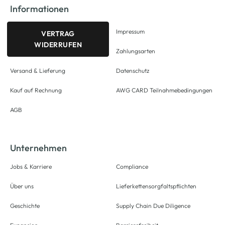
Informationen
Impressum
VERTRAG
WIDERRUFEN
Zahlungsarten
Versand & Lieferung
Datenschutz
Kauf auf Rechnung
AWG CARD Teilnahmebedingungen
AGB
Unternehmen
Jobs & Karriere
Compliance
Über uns
Lieferkettensorgfaltspflichten
Geschichte
Supply Chain Due Diligence