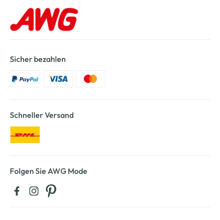
Sicher bezahlen
Schneller Versand
Folgen Sie AWG Mode