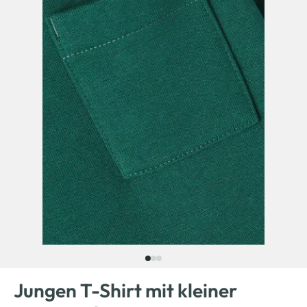
Jungen T-Shirt mit kleiner