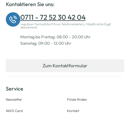
Kontaktieren Sie uns:
0711 - 72 52 30 42 04
regulärer Festnetztarif Ihres Telefonanbieters, Mobilfunktarif ggf.
abweichend.
Montag bis Freitag: 08:00 – 20:00 Uhr
Samstag: 09:00 – 12:00 Uhr
Zum Kontaktformular
Service
Newsletter
Filiale finden
AWG Card
Kontakt