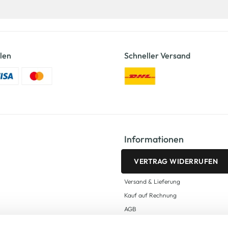
len
Schneller Versand
Informationen
VERTRAG WIDERRUFEN
Versand & Lieferung
Kauf auf Rechnung
AGB
Impressum