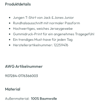
Produktdetails
Jungen T-Shirt von Jack & Jones Junior
Rundhalsausschnitt mit normaler Passform
Hochwertiges, weiches Jerseygewebe
Gummidruck-Print für ein angenehmes Tragegefühl
Ein trendiges Must-have für jeden Tag
Herstellerartikelnummer: 12259476
AWG Artikelnummer
907284-0176366003
Material
Außenmaterial:
100% Baumwolle