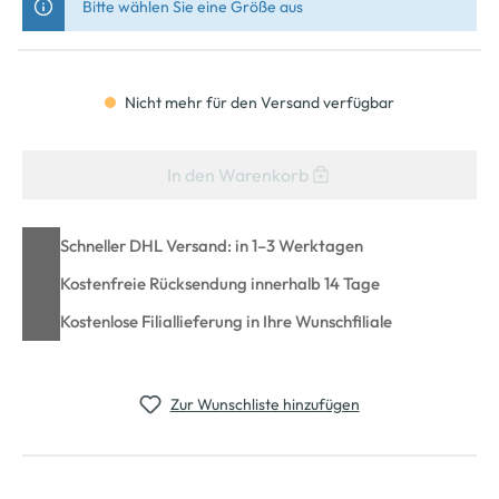
Bitte wählen Sie eine Größe aus
Nicht mehr für den Versand verfügbar
In den Warenkorb
Schneller DHL Versand: in 1–3 Werktagen
Kostenfreie Rücksendung innerhalb 14 Tage
Kostenlose Filiallieferung in Ihre Wunschfiliale
Zur Wunschliste hinzufügen