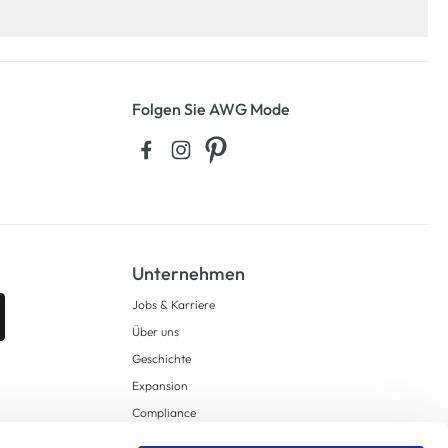
Folgen Sie AWG Mode
Unternehmen
Jobs & Karriere
Über uns
Geschichte
Expansion
Compliance
Lieferkettensorgfaltspflichten