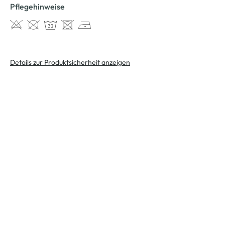
Pflegehinweise
Details zur Produktsicherheit anzeigen