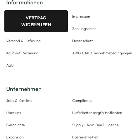
Informationen
Impressum
VERTRAG
WIDERRUFEN
Zahlungsarten
Versand & Lieferung
Datenschutz
Kauf auf Rechnung
AWG CARD Teilnahmebedingungen
AGB
Unternehmen
Jobs & Karriere
Compliance
Über uns
Lieferkettensorgfaltspflichten
Geschichte
Supply Chain Due Diligence
Expansion
Barrierefreiheit