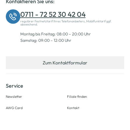
Kontaktieren Sie uns:
0711 - 72 52 30 42 04
regulärer Festnetztarif Ihres Telefonanbieters, Mobilfunktarif ggf.
abweichend.
Montag bis Freitag: 08:00 – 20:00 Uhr
Samstag: 09:00 – 12:00 Uhr
Zum Kontaktformular
Service
Newsletter
Filiale finden
AWG Card
Kontakt