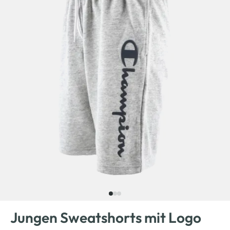
Jungen Sweatshorts mit Logo