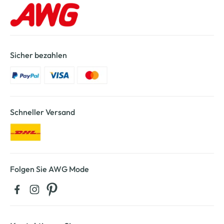
Sicher bezahlen
Schneller Versand
Folgen Sie AWG Mode