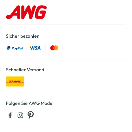
Sicher bezahlen
Schneller Versand
Folgen Sie AWG Mode