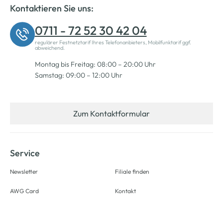
Kontaktieren Sie uns:
0711 - 72 52 30 42 04
regulärer Festnetztarif Ihres Telefonanbieters, Mobilfunktarif ggf.
abweichend.
Montag bis Freitag: 08:00 – 20:00 Uhr
Samstag: 09:00 – 12:00 Uhr
Zum Kontaktformular
Service
Newsletter
Filiale finden
AWG Card
Kontakt