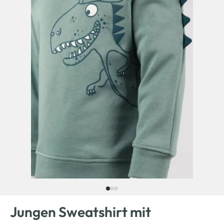
Jungen Sweatshirt mit