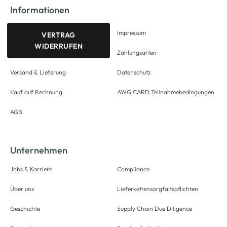
Informationen
Impressum
VERTRAG
WIDERRUFEN
Zahlungsarten
Versand & Lieferung
Datenschutz
Kauf auf Rechnung
AWG CARD Teilnahmebedingungen
AGB
Unternehmen
Jobs & Karriere
Compliance
Über uns
Lieferkettensorgfaltspflichten
Geschichte
Supply Chain Due Diligence