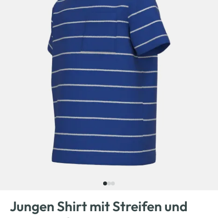
Jungen Shirt mit Streifen und