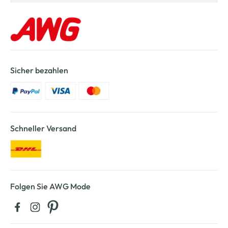
Sicher bezahlen
Schneller Versand
Folgen Sie AWG Mode