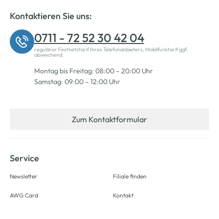
Kontaktieren Sie uns:
0711 - 72 52 30 42 04
regulärer Festnetztarif Ihres Telefonanbieters, Mobilfunktarif ggf.
abweichend.
Montag bis Freitag: 08:00 – 20:00 Uhr
Samstag: 09:00 – 12:00 Uhr
Zum Kontaktformular
Service
Newsletter
Filiale finden
AWG Card
Kontakt