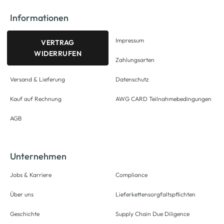
Informationen
Impressum
VERTRAG
WIDERRUFEN
Zahlungsarten
Versand & Lieferung
Datenschutz
Kauf auf Rechnung
AWG CARD Teilnahmebedingungen
AGB
Unternehmen
Jobs & Karriere
Compliance
Über uns
Lieferkettensorgfaltspflichten
Geschichte
Supply Chain Due Diligence