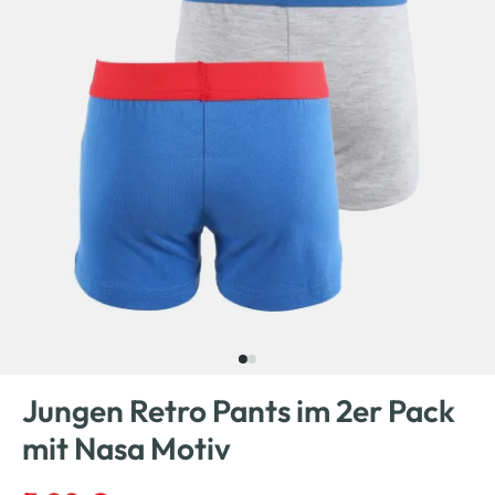
Jungen Retro Pants im 2er Pack
mit Nasa Motiv