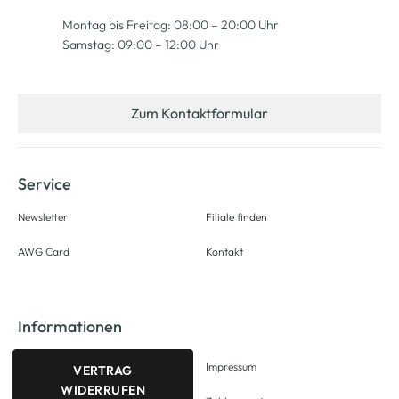
Montag bis Freitag: 08:00 – 20:00 Uhr
Samstag: 09:00 – 12:00 Uhr
Zum Kontaktformular
Service
Newsletter
Filiale finden
AWG Card
Kontakt
Informationen
Impressum
VERTRAG
WIDERRUFEN