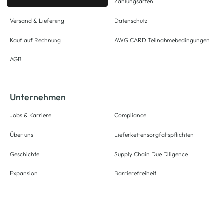
Zahlungsarten
Versand & Lieferung
Datenschutz
Kauf auf Rechnung
AWG CARD Teilnahmebedingungen
AGB
Unternehmen
Jobs & Karriere
Compliance
Über uns
Lieferkettensorgfaltspflichten
Geschichte
Supply Chain Due Diligence
Expansion
Barrierefreiheit