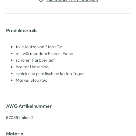
Produktdetails
tolle Mütze von Stop+Go
mit wärmendem Fleece-Futter
schöner Farbverlauf
breiter Umschlag
schick und praktisch an kalten Tagen
Marke: Stop+Go
AWG Artikelnummer
870851-blau-2
Material