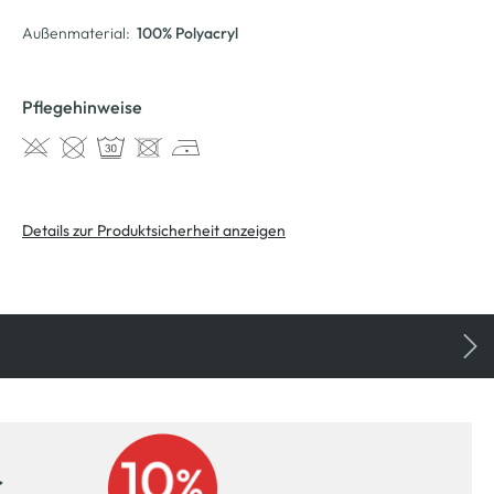
Außenmaterial:
100% Polyacryl
Pflegehinweise
Details zur Produktsicherheit anzeigen
r