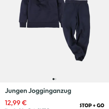
Jungen Jogginganzug
12,99 €