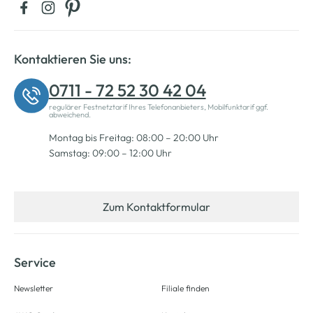
Kontaktieren Sie uns:
0711 - 72 52 30 42 04
regulärer Festnetztarif Ihres Telefonanbieters, Mobilfunktarif ggf.
abweichend.
Montag bis Freitag: 08:00 – 20:00 Uhr
Samstag: 09:00 – 12:00 Uhr
Zum Kontaktformular
Service
Newsletter
Filiale finden