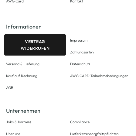
AWG Card
Kontakt
Informationen
Impressum
VERTRAG
WIDERRUFEN
Zahlungsarten
Versand & Lieferung
Datenschutz
Kauf auf Rechnung
AWG CARD Teilnahmebedingungen
AGB
Unternehmen
Jobs & Karriere
Compliance
Über uns
Lieferkettensorgfaltspflichten