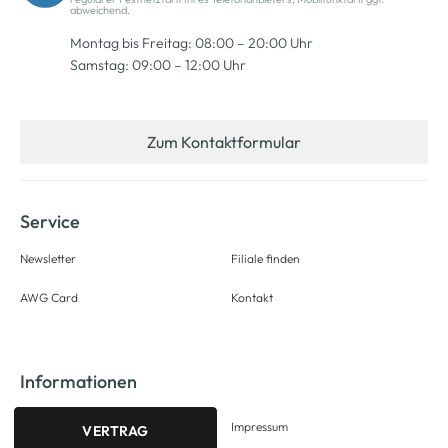
abweichend.
Montag bis Freitag: 08:00 – 20:00 Uhr
Samstag: 09:00 – 12:00 Uhr
Zum Kontaktformular
Service
Newsletter
Filiale finden
AWG Card
Kontakt
Informationen
Impressum
VERTRAG