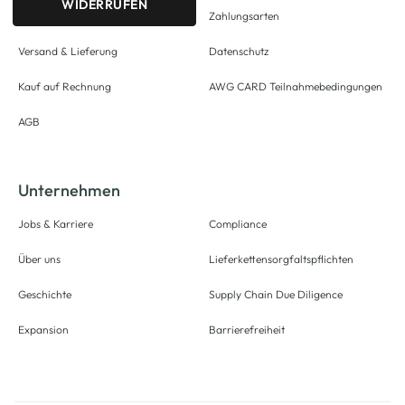
WIDERRUFEN
Zahlungsarten
Versand & Lieferung
Datenschutz
Kauf auf Rechnung
AWG CARD Teilnahmebedingungen
AGB
Unternehmen
Jobs & Karriere
Compliance
Über uns
Lieferkettensorgfaltspflichten
Geschichte
Supply Chain Due Diligence
Expansion
Barrierefreiheit