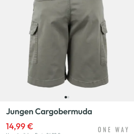
Jungen Cargobermuda
14,99 €