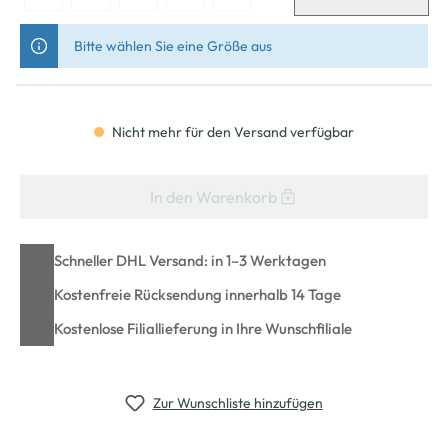
Bitte wählen Sie eine Größe aus
Nicht mehr für den Versand verfügbar
In den Warenkorb
Schneller DHL Versand: in 1–3 Werktagen
Kostenfreie Rücksendung innerhalb 14 Tage
Kostenlose Filiallieferung in Ihre Wunschfiliale
Zur Wunschliste hinzufügen