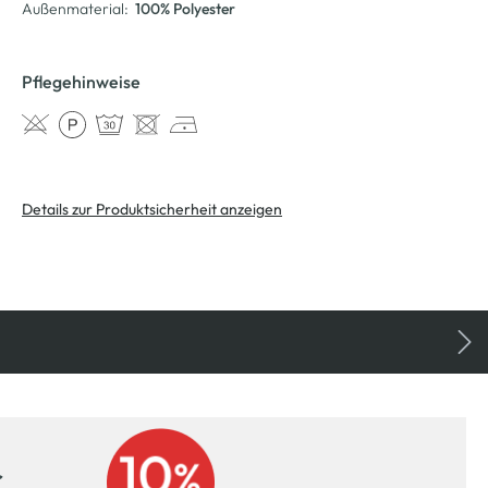
Außenmaterial:
100% Polyester
Pflegehinweise
Details zur Produktsicherheit anzeigen
r