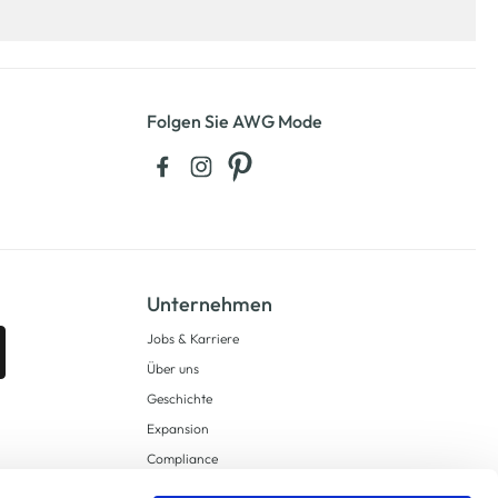
Folgen Sie AWG Mode
Unternehmen
Jobs & Karriere
Über uns
Geschichte
Expansion
Compliance
Lieferkettensorgfaltspflichten