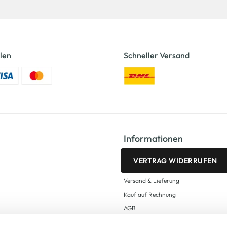
len
Schneller Versand
Informationen
VERTRAG WIDERRUFEN
Versand & Lieferung
Kauf auf Rechnung
AGB
Impressum