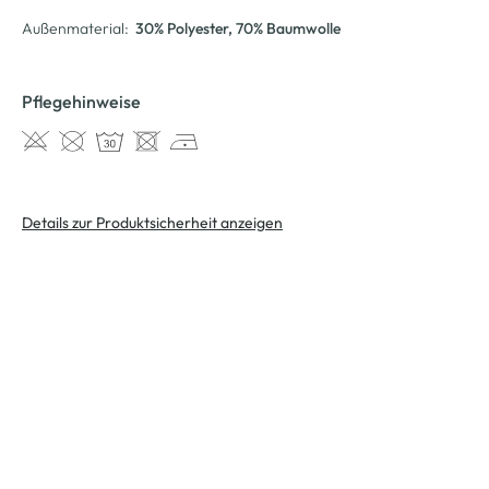
Außenmaterial:
30% Polyester
, 70% Baumwolle
Pflegehinweise
Details zur Produktsicherheit anzeigen