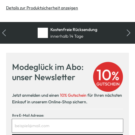
Details zur Produktsicherheit anzeigen
Kostenfreie Rücksendung
innerhalb 14 Tage
Modeglück im Abo:
unser Newsletter
Jetzt anmelden und einen
10% Gutschein
für Ihren nächsten
Einkauf in unserem Online-Shop sichern.
Ihre E-Mail Adresse: