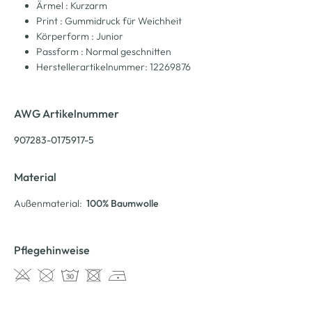
Ärmel : Kurzarm
Print : Gummidruck für Weichheit
Körperform : Junior
Passform : Normal geschnitten
Herstellerartikelnummer: 12269876
AWG Artikelnummer
907283-0175917-5
Material
Außenmaterial:
100% Baumwolle
Pflegehinweise