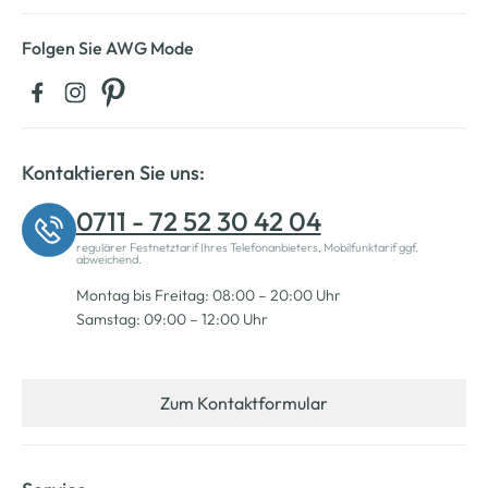
Folgen Sie AWG Mode
Kontaktieren Sie uns:
0711 - 72 52 30 42 04
regulärer Festnetztarif Ihres Telefonanbieters, Mobilfunktarif ggf.
abweichend.
Montag bis Freitag: 08:00 – 20:00 Uhr
Samstag: 09:00 – 12:00 Uhr
Zum Kontaktformular