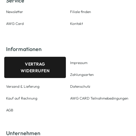
Service
Newsletter
Filiale finden
AWG Card
Kontakt
Informationen
Impressum
VERTRAG
WIDERRUFEN
Zahlungsarten
Versand & Lieferung
Datenschutz
Kauf auf Rechnung
AWG CARD Teilnahmebedingungen
AGB
Unternehmen