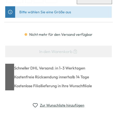
Bitte wählen Sie eine Größe aus
Nicht mehr für den Versand verfügbar
In den Warenkorb
Schneller DHL Versand: in 1–3 Werktagen
Kostenfreie Rücksendung innerhalb 14 Tage
Kostenlose Filiallieferung in Ihre Wunschfiliale
Zur Wunschliste hinzufügen