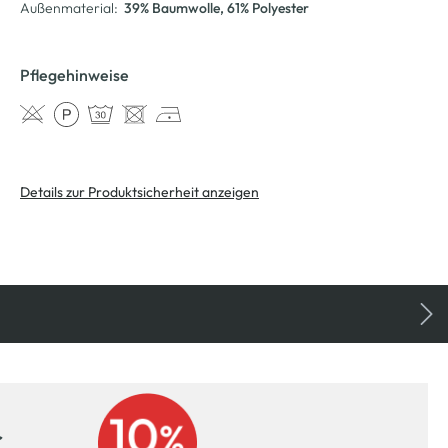
Außenmaterial:
39% Baumwolle
, 61% Polyester
Pflegehinweise
Details zur Produktsicherheit anzeigen
r