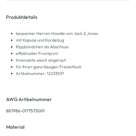
Produktdetails
bequemer Herren Hoodie von Jack & Jones
mit Kapuze und Kordelzug
Rippbündchen als Abschluss
effektvoller Frontprint
Innenseite weich angeraut
für Ihren ganz lässigen Freizeitlook
Artikelnummer: 12233597
AWG Artikelnummer
887986-0177573001
Material